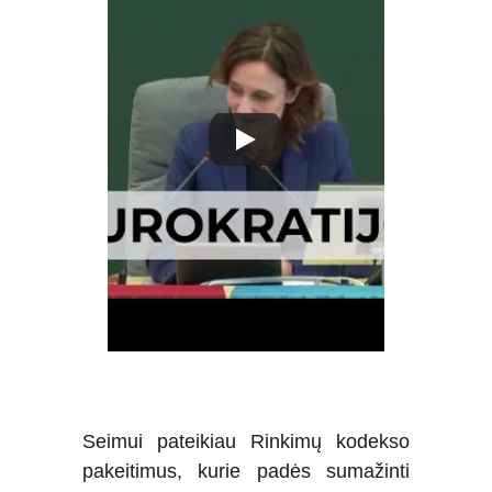
Seimui pateikiau Rinkimų kodekso
pakeitimus, kurie padės sumažinti