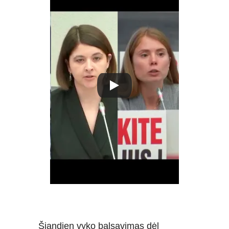
Šiandien vyko balsavimas dėl 